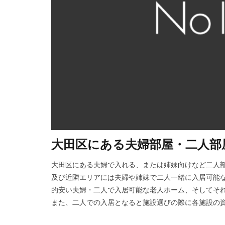
大田区にある夫婦部屋・二人部
大田区にある夫婦で入れる、または姉妹向けなど二人部
及び近隣エリアには夫婦や姉妹で二人一緒に入居可能な
的安い夫婦・二人で入居可能な老人ホーム、そしてそ
また、二人での入居となると施設選びの際に各施設の資料