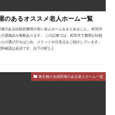
屋のあるオススメ老人ホーム一覧
屋のある比較的費用の安い老人ホームをまとめました。 町田市
介護施設が複数あります。 この記事では、町田市で費用が比較
れらの選び方をはじめ、メリットや注意点をご紹介しています。
確認は必須です。以下の町 […]
東京都の夫婦部屋のある老人ホーム一覧