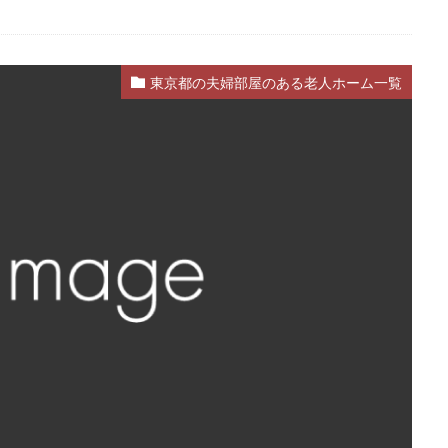
東京都の夫婦部屋のある老人ホーム一覧