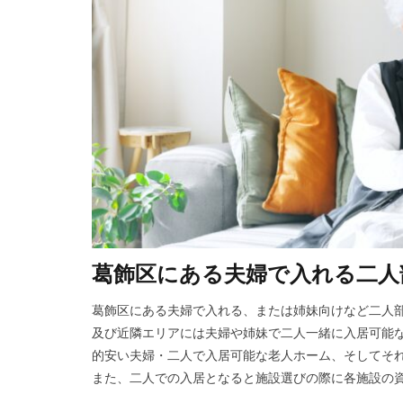
葛飾区にある夫婦で入れる二人
葛飾区にある夫婦で入れる、または姉妹向けなど二人部
及び近隣エリアには夫婦や姉妹で二人一緒に入居可能な
的安い夫婦・二人で入居可能な老人ホーム、そしてそ
また、二人での入居となると施設選びの際に各施設の資料